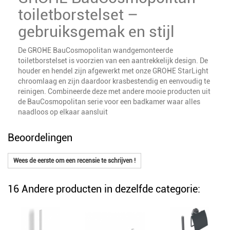
toiletborstelset –
gebruiksgemak en stijl
De GROHE BauCosmopolitan wandgemonteerde
toiletborstelset is voorzien van een aantrekkelijk design. De
houder en hendel zijn afgewerkt met onze GROHE StarLight
chroomlaag en zijn daardoor krasbestendig en eenvoudig te
reinigen. Combineerde deze met andere mooie producten uit
de BauCosmopolitan serie voor een badkamer waar alles
naadloos op elkaar aansluit
Beoordelingen
Wees de eerste om een recensie te schrijven !
16 Andere producten in dezelfde categorie: