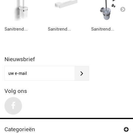
Sanitrend...
Sanitrend...
Sanitrend...
Nieuwsbrief
Volg ons
Categorieën