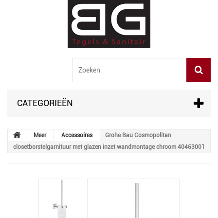
CATEGORIEËN
Meer
Accessoires
Grohe Bau Cosmopolitan
closetborstelgarnituur met glazen inzet wandmontage chroom 40463001