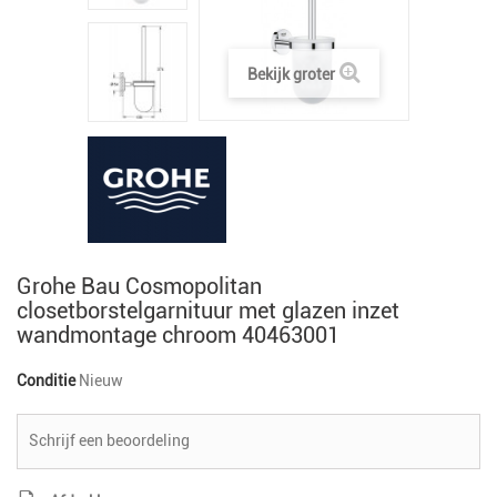
Bekijk groter
Grohe Bau Cosmopolitan
closetborstelgarnituur met glazen inzet
wandmontage chroom 40463001
Conditie
Nieuw
Schrijf een beoordeling