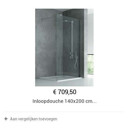
€ 709,50
Inloopdouche 140x200 cm...
Aan vergelijken toevoegen