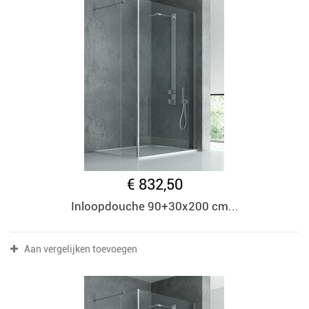
€ 832,50
Inloopdouche 90+30x200 cm...
Aan vergelijken toevoegen