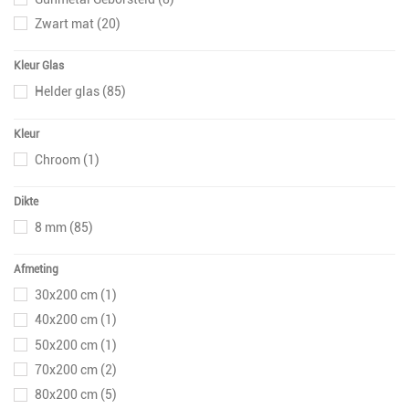
Zwart mat
(20)
Kleur Glas
Helder glas
(85)
Kleur
Chroom
(1)
Dikte
8 mm
(85)
Afmeting
30x200 cm
(1)
40x200 cm
(1)
50x200 cm
(1)
70x200 cm
(2)
80x200 cm
(5)