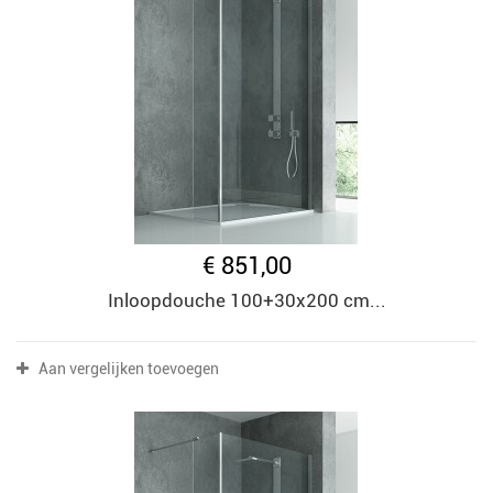
€ 851,00
Inloopdouche 100+30x200 cm...
Aan vergelijken toevoegen