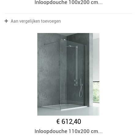
Inloopdouche 100x200 cm...
Aan vergelijken toevoegen
€ 612,40
Inloopdouche 110x200 cm...