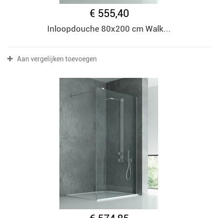
€ 555,40
Inloopdouche 80x200 cm Walk...
Aan vergelijken toevoegen