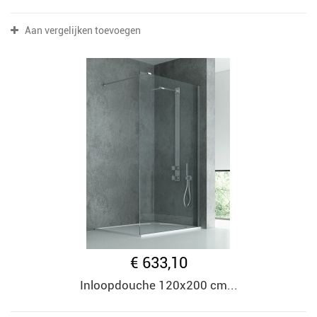
Aan vergelijken toevoegen
€ 633,10
Inloopdouche 120x200 cm...