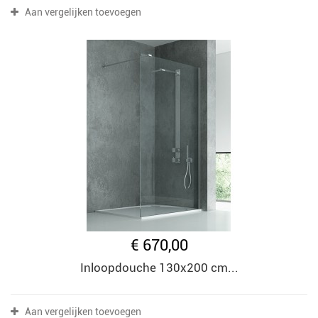
Aan vergelijken toevoegen
€ 670,00
Inloopdouche 130x200 cm...
Aan vergelijken toevoegen