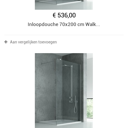
€ 536,00
Inloopdouche 70x200 cm Walk...
Aan vergelijken toevoegen