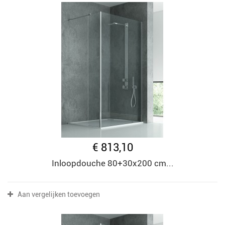
€ 813,10
Inloopdouche 80+30x200 cm...
Aan vergelijken toevoegen