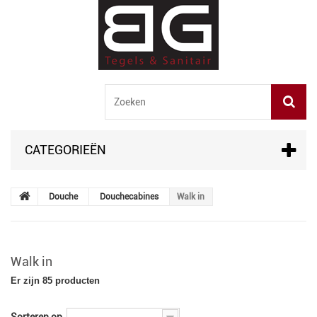
CATEGORIEËN
Douche
Douchecabines
Walk in
Walk in
Er zijn 85 producten