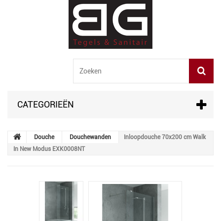
CATEGORIEËN
Douche
Douchewanden
Inloopdouche 70x200 cm Walk
In New Modus EXK0008NT