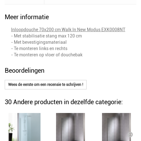
Meer informatie
Inloopdouche 70x200 cm Walk In New Modus EXK0008NT
- Met stabilisatie stang max 120 cm
- Met bevestigingsmateriaal
- Te monteren links en rechts
- Te monteren op vloer of douchebak
Beoordelingen
Wees de eerste om een recensie te schrijven !
30 Andere producten in dezelfde categorie: