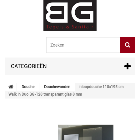
CATEGORIEËN
Douche
Douchewanden
Inloopdouche 110x195 cm
Walk In Duo BG-128 transparant glas 8 mm