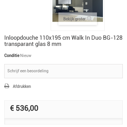
Bekijk groter
Inloopdouche 110x195 cm Walk In Duo BG-128
transparant glas 8 mm
Conditie
Nieuw
Schrijf een beoordeling
Afdrukken
€ 536,00