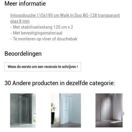
Meer informatie
Inloopdouche 110x195 cm Walk In Duo BG-128 transparant
glas 8 mm
- Met stabilisatiestang 120 cm x 2
- Met bevestigingsmateriaal
- Te monteren op vloer of douchebak
Beoordelingen
Wees de eerste om een recensie te schrijven !
30 Andere producten in dezelfde categorie: