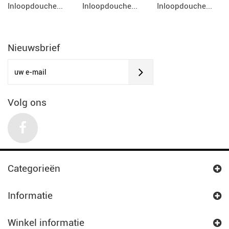
Inloopdouche...
Inloopdouche...
Inloopdouche...
Nieuwsbrief
Volg ons
Categorieën
Informatie
Winkel informatie