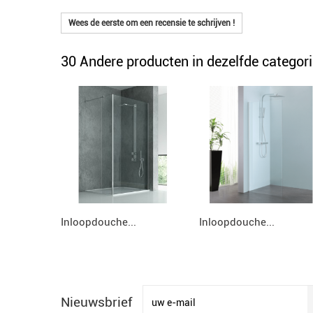
Wees de eerste om een recensie te schrijven !
30 Andere producten in dezelfde categori
Inloopdouche...
Inloopdouche...
Nieuwsbrief