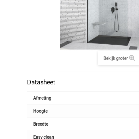
Bekijk groter
Datasheet
Afmeting
Hoogte
Breedte
Easy clean