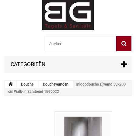
CATEGORIEËN
Douche
Douchewanden
Inloopdouche zijwand 50x200
cm Walk-in Sanitrend 1560022