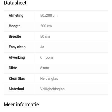
Datasheet
Afmeting
50x200 cm
Hoogte
200 cm
Breedte
50 cm
Easy clean
Ja
Afwerking
Chroom
Dikte
8 mm
Kleur Glas
Helder glas
Materiaal
Veiligheidsglas
Meer informatie