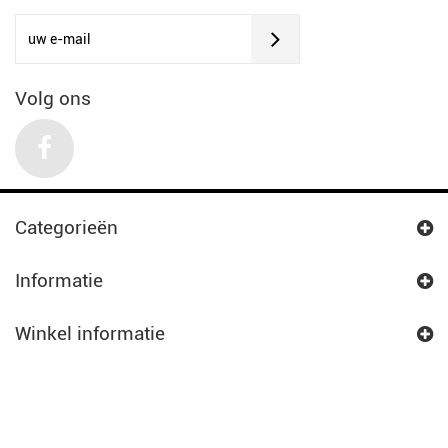
Volg ons
Categorieën
Informatie
Winkel informatie