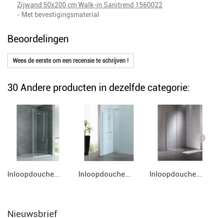
Zijwand 50x200 cm Walk-in Sanitrend 1560022
- Met bevestigingsmaterial
Beoordelingen
Wees de eerste om een recensie te schrijven !
30 Andere producten in dezelfde categorie:
Inloopdouche...
Inloopdouche...
Inloopdouche...
Nieuwsbrief