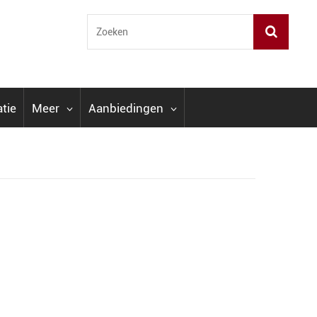
atie
Meer
Aanbiedingen