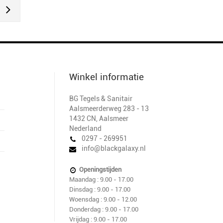
Winkel informatie
BG Tegels & Sanitair
Aalsmeerderweg 283 - 13
1432 CN
,
Aalsmeer
Nederland
0297 - 269951
info@blackgalaxy.nl
Openingstijden
Maandag : 9.00 - 17.00
Dinsdag : 9.00 - 17.00
Woensdag : 9.00 - 12.00
Donderdag : 9.00 - 17.00
Vrijdag : 9.00 - 17.00