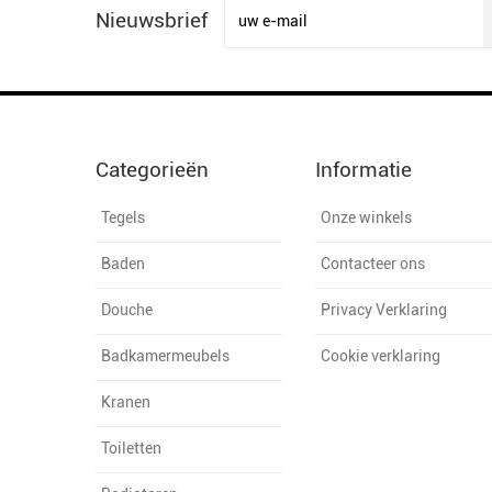
Nieuwsbrief
Categorieën
Informatie
Tegels
Onze winkels
Baden
Contacteer ons
Douche
Privacy Verklaring
Badkamermeubels
Cookie verklaring
Kranen
Toiletten