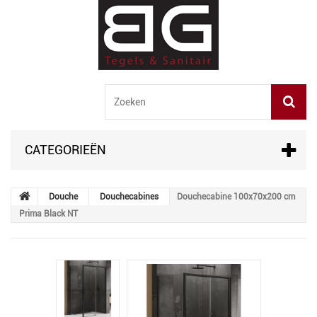
CATEGORIEËN
Douche
Douchecabines
Douchecabine 100x70x200 cm
Prima Black NT