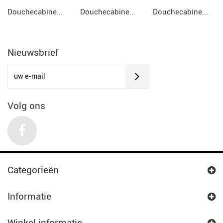
Douchecabine...
Douchecabine...
Douchecabine...
Nieuwsbrief
Volg ons
Categorieën
Informatie
Winkel informatie