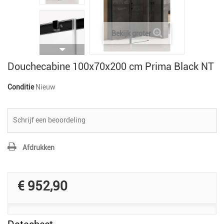
Bekijk groter
Douchecabine 100x70x200 cm Prima Black NT
Conditie
Nieuw
Schrijf een beoordeling
Afdrukken
€ 952,90