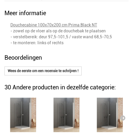
Meer informatie
Douchecabine 100x70x200 cm Prima Black NT
- zowel op de vloer als op de douchebak te plaatsen
- verstelbereik: deur 97,5-101,5 / vaste wand 68,5-70,5
- te monteren: links of rechts
Beoordelingen
Wees de eerste om een recensie te schrijven !
30 Andere producten in dezelfde categorie: