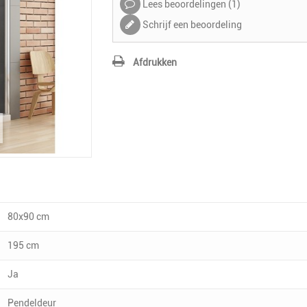
Lees beoordelingen (
1
)
Schrijf een beoordeling
Afdrukken
80x90 cm
195 cm
Ja
Pendeldeur