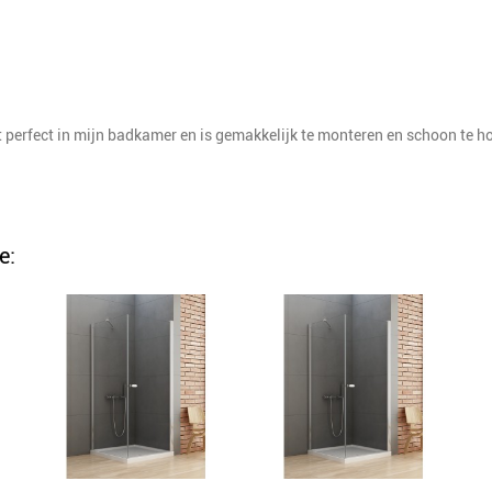
perfect in mijn badkamer en is gemakkelijk te monteren en schoon te ho
e: