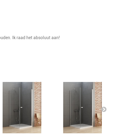
uden. Ik raad het absoluut aan!