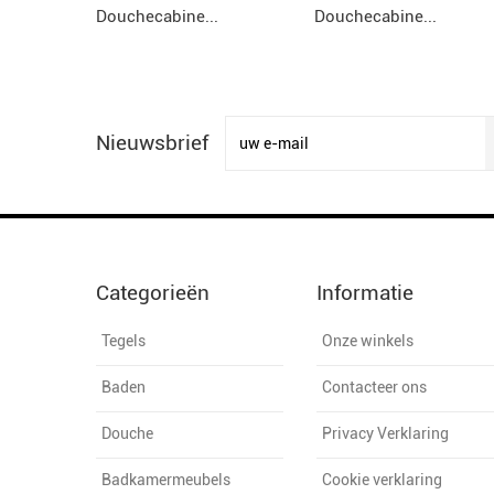
Douchecabine...
Douchecabine...
Nieuwsbrief
Categorieën
Informatie
Tegels
Onze winkels
Baden
Contacteer ons
Douche
Privacy Verklaring
Badkamermeubels
Cookie verklaring