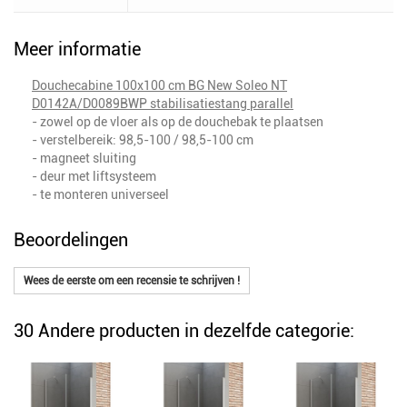
Meer informatie
Douchecabine 100x100 cm BG New Soleo NT
D0142A/D0089BWP stabilisatiestang parallel
- zowel op de vloer als op de douchebak te plaatsen
- verstelbereik: 98,5-100 / 98,5-100 cm
- magneet sluiting
- deur met liftsysteem
- te monteren universeel
Beoordelingen
Wees de eerste om een recensie te schrijven !
30 Andere producten in dezelfde categorie: