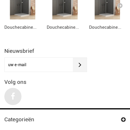
Douchecabine...
Douchecabine...
Douchecabine...
Nieuwsbrief
Volg ons
Categorieën