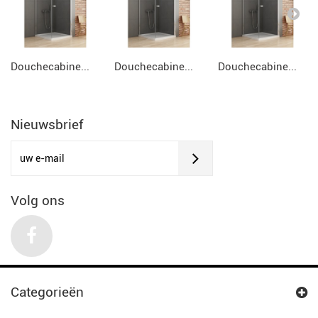
Douchecabine...
Douchecabine...
Douchecabine...
Nieuwsbrief
Volg ons
Categorieën