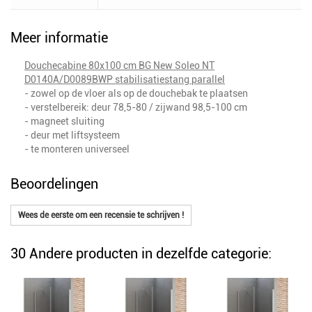
Meer informatie
Douchecabine 80x100 cm BG New Soleo NT
D0140A/D0089BWP stabilisatiestang parallel
- zowel op de vloer als op de douchebak te plaatsen
- verstelbereik: deur 78,5-80 / zijwand 98,5-100 cm
- magneet sluiting
- deur met liftsysteem
- te monteren universeel
Beoordelingen
Wees de eerste om een recensie te schrijven !
30 Andere producten in dezelfde categorie: