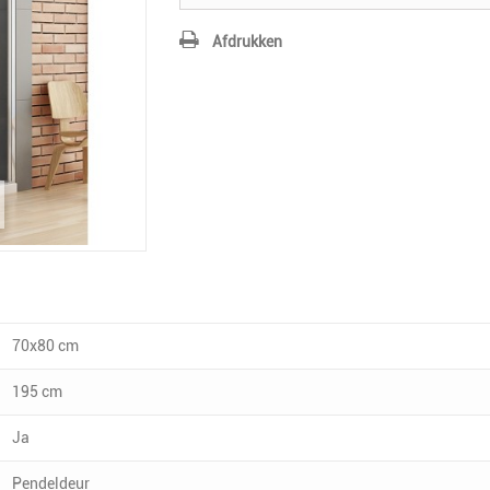
Afdrukken
70x80 cm
195 cm
Ja
Pendeldeur