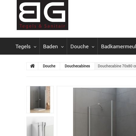
Tegels
Baden
Douche
Badkamermeu
Douche
Douchecabines
Douchecabine 70x80 c