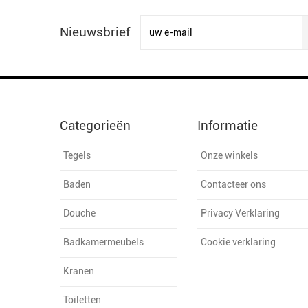
Nieuwsbrief
Categorieën
Informatie
Tegels
Onze winkels
Baden
Contacteer ons
Douche
Privacy Verklaring
Badkamermeubels
Cookie verklaring
Kranen
Toiletten