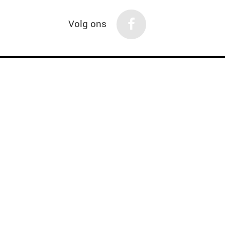
Volg ons