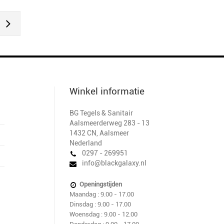
Winkel informatie
BG Tegels & Sanitair
Aalsmeerderweg 283 - 13
1432 CN
,
Aalsmeer
Nederland
0297 - 269951
info@blackgalaxy.nl
Openingstijden
Maandag : 9.00 - 17.00
Dinsdag : 9.00 - 17.00
Woensdag : 9.00 - 12.00