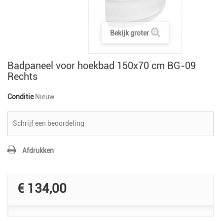
Bekijk groter
Badpaneel voor hoekbad 150x70 cm BG-09
Rechts
Conditie
Nieuw
Schrijf een beoordeling
Afdrukken
€ 134,00