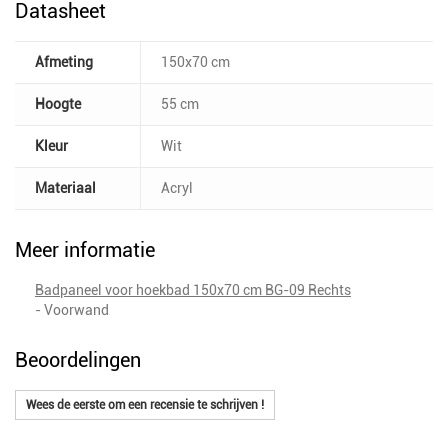
Datasheet
Afmeting
150x70 cm
Hoogte
55 cm
Kleur
Wit
Materiaal
Acryl
Meer informatie
Badpaneel voor hoekbad 150x70 cm BG-09 Rechts
- Voorwand
Beoordelingen
Wees de eerste om een recensie te schrijven !