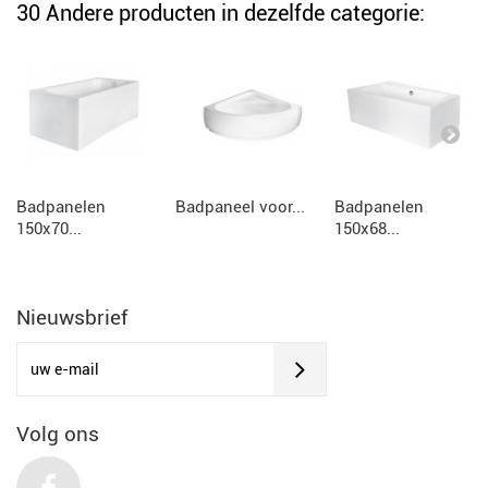
30 Andere producten in dezelfde categorie:
Badpanelen
Badpaneel voor...
Badpanelen
150x70...
150x68...
Nieuwsbrief
Volg ons