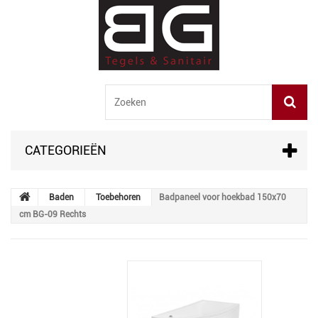
CATEGORIEËN
Baden
Toebehoren
Badpaneel voor hoekbad 150x70
cm BG-09 Rechts