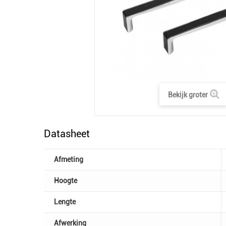
Bekijk groter
Datasheet
Afmeting
Hoogte
Lengte
Afwerking