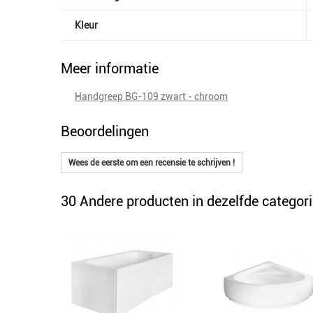
Kleur
Meer informatie
Handgreep BG-109 zwart - chroom
Beoordelingen
Wees de eerste om een recensie te schrijven !
30 Andere producten in dezelfde categori