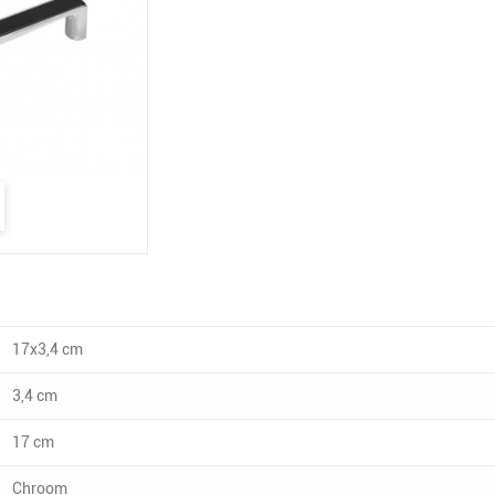
17x3,4 cm
3,4 cm
17 cm
Chroom