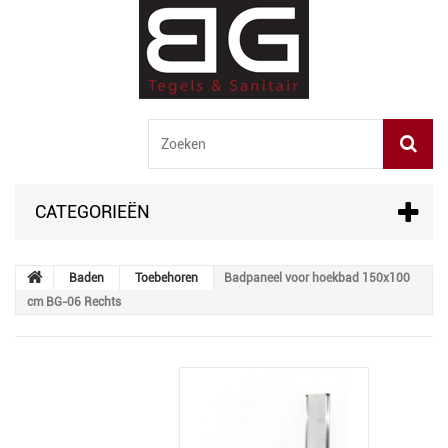
CATEGORIEËN
Baden
Toebehoren
Badpaneel voor hoekbad 150x100
cm BG-06 Rechts