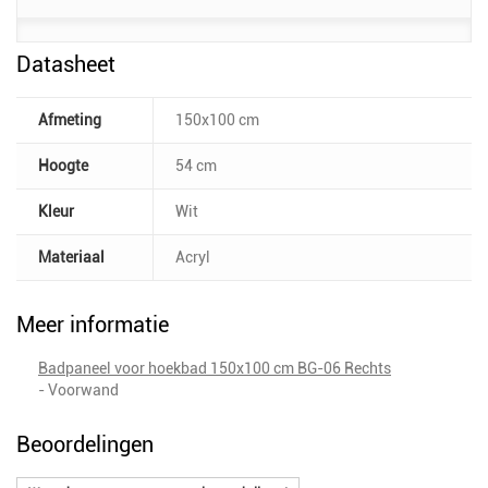
Datasheet
Afmeting
150x100 cm
Hoogte
54 cm
Kleur
Wit
Materiaal
Acryl
Meer informatie
Badpaneel voor hoekbad 150x100 cm BG-06 Rechts
- Voorwand
Beoordelingen