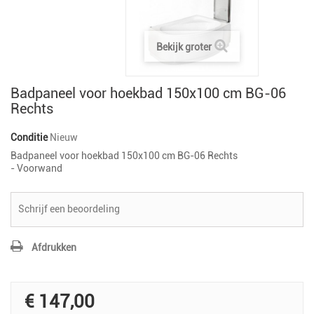
Bekijk groter
Badpaneel voor hoekbad 150x100 cm BG-06
Rechts
Conditie
Nieuw
Badpaneel voor hoekbad 150x100 cm BG-06 Rechts
- Voorwand
Schrijf een beoordeling
Afdrukken
€ 147,00