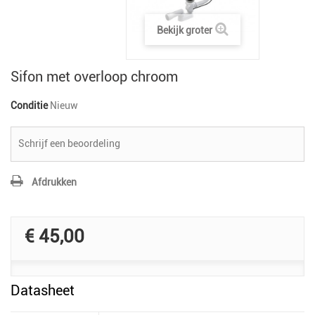
Bekijk groter
Sifon met overloop chroom
Conditie
Nieuw
Schrijf een beoordeling
Afdrukken
€ 45,00
Datasheet