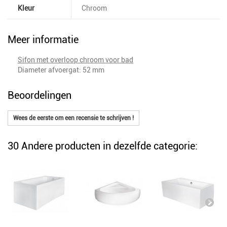
Kleur
Chroom
Meer informatie
Sifon met overloop chroom voor bad
Diameter afvoergat: 52 mm
Beoordelingen
Wees de eerste om een recensie te schrijven !
30 Andere producten in dezelfde categorie: