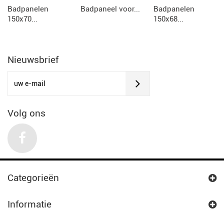
Badpanelen
Badpaneel voor...
Badpanelen
150x70...
150x68...
Nieuwsbrief
Volg ons
Categorieën
Informatie