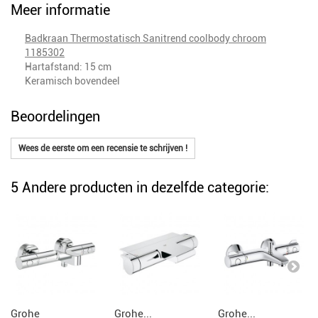
Meer informatie
Badkraan Thermostatisch Sanitrend coolbody chroom
1185302
Hartafstand: 15 cm
Keramisch bovendeel
Beoordelingen
Wees de eerste om een recensie te schrijven !
5 Andere producten in dezelfde categorie:
Grohe
Grohe...
Grohe...