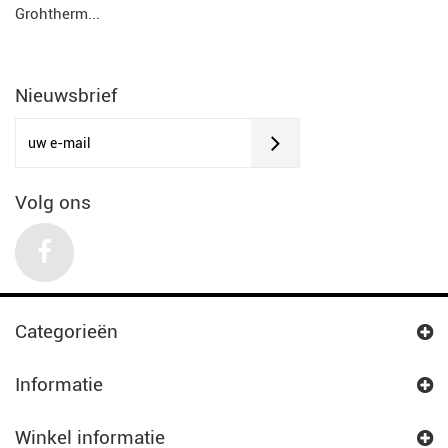
Grohtherm...
Nieuwsbrief
Volg ons
Categorieën
Informatie
Winkel informatie