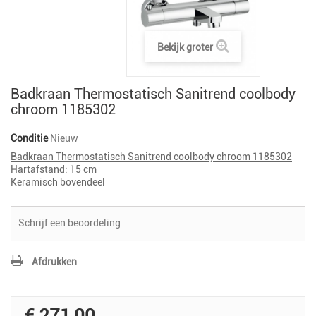
Bekijk groter
Badkraan Thermostatisch Sanitrend coolbody
chroom 1185302
Conditie
Nieuw
Badkraan Thermostatisch Sanitrend coolbody chroom 1185302
Hartafstand: 15 cm
Keramisch bovendeel
Schrijf een beoordeling
Afdrukken