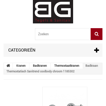
CATEGORIEËN
Kranen
Badkranen
Thermostaatkranen
Badkraan
Thermostatisch Sanitrend coolbody chroom 1185302