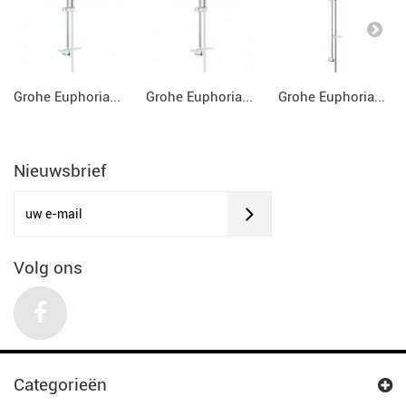
Grohe Euphoria...
Grohe Euphoria...
Grohe Euphoria...
Nieuwsbrief
Volg ons
Categorieën