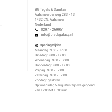
BG Tegels & Sanitair
Aalsmeerderweg 283 - 13
1432 CN
,
Aalsmeer
Nederland
0297 - 269951
info@blackgalaxy.nl
Openingstijden
Maandag : 9.00 - 17.00
Dinsdag : 9.00 - 17.00
Woensdag : 9.00 - 12.00
Donderdag : 9.00 - 17.00
Vrijdag : 9.00 - 17.00
Zaterdag : 9.00 - 17.00
Zondag : gesloten
Op woensdag 5 augustus zijn we geopend
van 12:00 tot 15:00 uur.