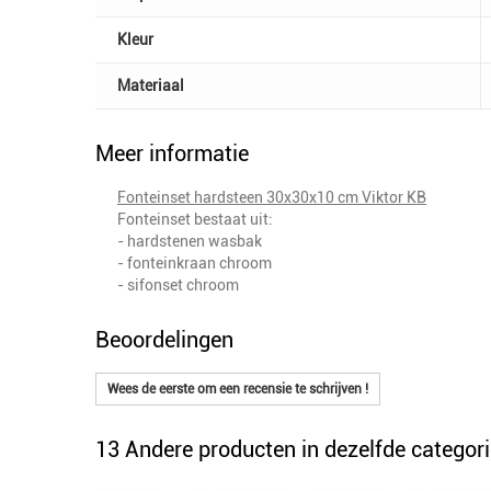
Kleur
Materiaal
Meer informatie
Fonteinset hardsteen 30x30x10 cm Viktor KB
Fonteinset bestaat uit:
- hardstenen wasbak
- fonteinkraan chroom
- sifonset chroom
Beoordelingen
Wees de eerste om een recensie te schrijven !
13 Andere producten in dezelfde categori