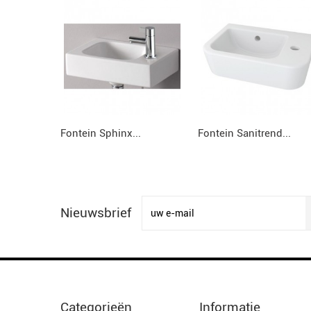
Fontein Sphinx...
Fontein Sanitrend...
Nieuwsbrief
Categorieën
Informatie