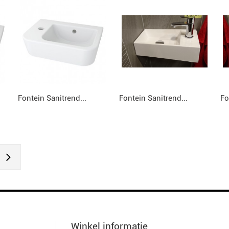
Fontein Sanitrend...
Fontein Sanitrend...
Fo
Winkel informatie