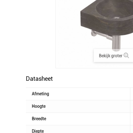
Bekijk groter
Datasheet
Afmeting
Hoogte
Breedte
Diepte