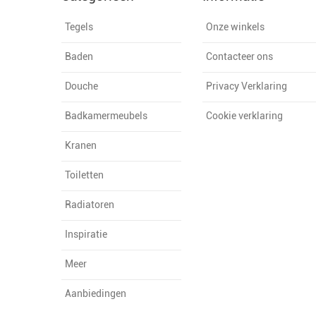
Tegels
Onze winkels
Baden
Contacteer ons
Douche
Privacy Verklaring
Badkamermeubels
Cookie verklaring
Kranen
Toiletten
Radiatoren
Inspiratie
Meer
Aanbiedingen