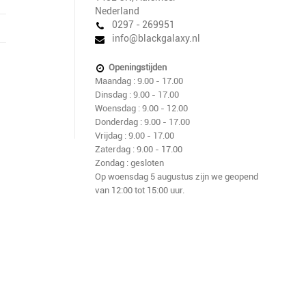
Nederland
0297 - 269951
info@blackgalaxy.nl
Openingstijden
Maandag : 9.00 - 17.00
Dinsdag : 9.00 - 17.00
Woensdag : 9.00 - 12.00
Donderdag : 9.00 - 17.00
Vrijdag : 9.00 - 17.00
Zaterdag : 9.00 - 17.00
Zondag : gesloten
Op woensdag 5 augustus zijn we geopend
van 12:00 tot 15:00 uur.