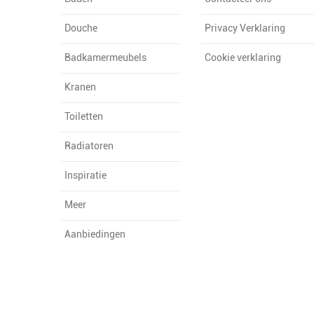
Douche
Privacy Verklaring
Badkamermeubels
Cookie verklaring
Kranen
Toiletten
Radiatoren
Inspiratie
Meer
Aanbiedingen