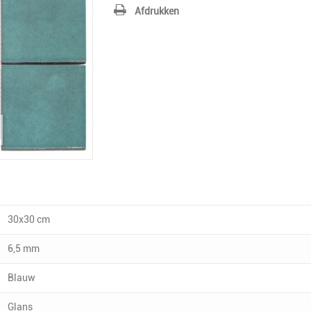
Afdrukken
30x30 cm
6,5 mm
Blauw
Glans