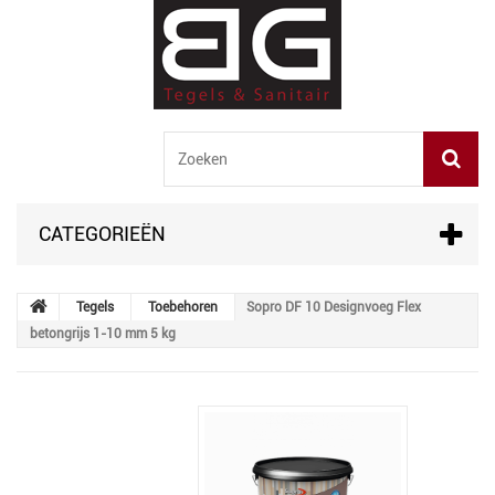
CATEGORIEËN
Tegels
Toebehoren
Sopro DF 10 Designvoeg Flex
betongrijs 1-10 mm 5 kg