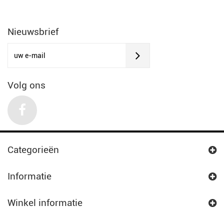
Nieuwsbrief
Volg ons
Categorieën
Informatie
Winkel informatie