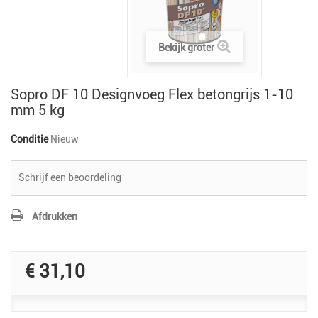
Bekijk groter
Sopro DF 10 Designvoeg Flex betongrijs 1-10
mm 5 kg
Conditie
Nieuw
Schrijf een beoordeling
Afdrukken
€ 31,10