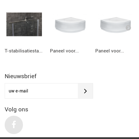
T-stabilisatiesta...
Paneel voor...
Paneel voor...
Nieuwsbrief
Volg ons