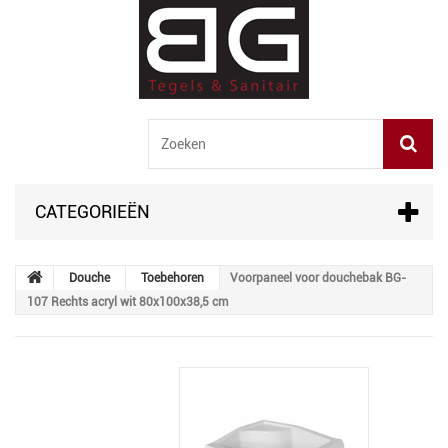
CATEGORIEËN
Douche
Toebehoren
Voorpaneel voor douchebak BG-
107 Rechts acryl wit 80x100x38,5 cm