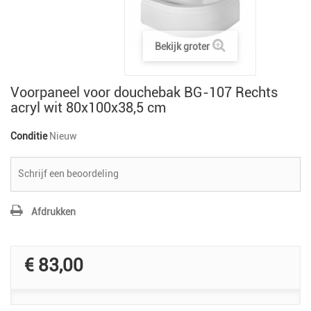
Bekijk groter
Voorpaneel voor douchebak BG-107 Rechts
acryl wit 80x100x38,5 cm
Conditie
Nieuw
Schrijf een beoordeling
Afdrukken
€ 83,00