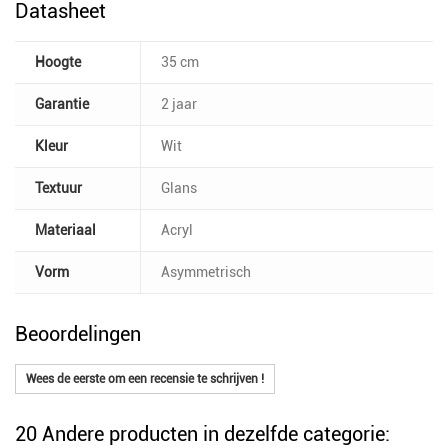
Datasheet
Hoogte
35 cm
Garantie
2 jaar
Kleur
Wit
Textuur
Glans
Materiaal
Acryl
Vorm
Asymmetrisch
Beoordelingen
Wees de eerste om een recensie te schrijven !
20 Andere producten in dezelfde categorie: