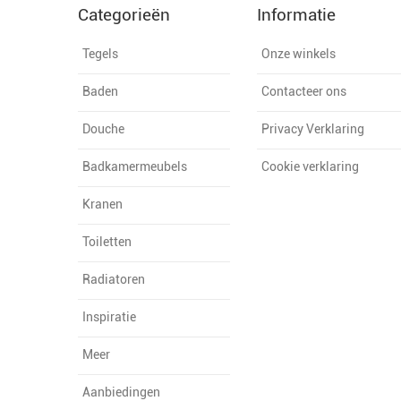
Categorieën
Informatie
Tegels
Onze winkels
Baden
Contacteer ons
Douche
Privacy Verklaring
Badkamermeubels
Cookie verklaring
Kranen
Toiletten
Radiatoren
Inspiratie
Meer
Aanbiedingen