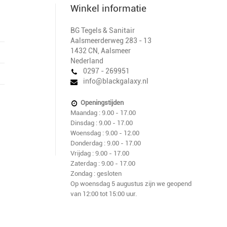
Winkel informatie
BG Tegels & Sanitair
Aalsmeerderweg 283 - 13
1432 CN
,
Aalsmeer
Nederland
0297 - 269951
info@blackgalaxy.nl
Openingstijden
Maandag : 9.00 - 17.00
Dinsdag : 9.00 - 17.00
Woensdag : 9.00 - 12.00
Donderdag : 9.00 - 17.00
Vrijdag : 9.00 - 17.00
Zaterdag : 9.00 - 17.00
Zondag : gesloten
Op woensdag 5 augustus zijn we geopend
van 12:00 tot 15:00 uur.