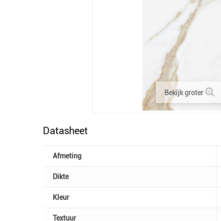
Bekijk groter
Datasheet
Afmeting
Dikte
Kleur
Textuur