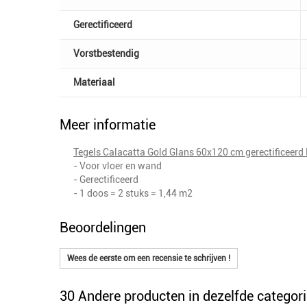
Gerectificeerd
Vorstbestendig
Materiaal
Meer informatie
Tegels Calacatta Gold Glans 60x120 cm gerectificeerd
- Voor vloer en wand
- Gerectificeerd
- 1 doos = 2 stuks = 1,44 m2
Beoordelingen
Wees de eerste om een recensie te schrijven !
30 Andere producten in dezelfde categori