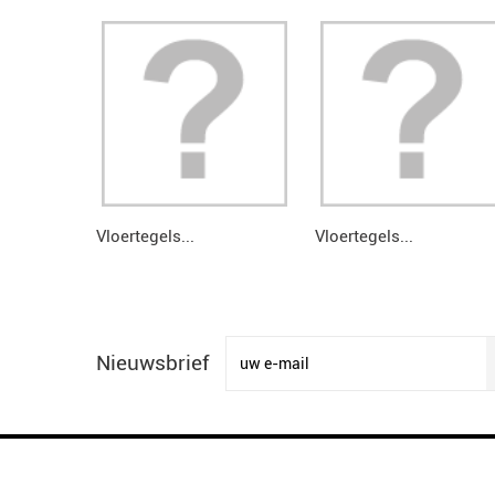
Vloertegels...
Vloertegels...
Nieuwsbrief