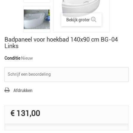
Bekijk groter
Badpaneel voor hoekbad 140x90 cm BG-04
Links
Conditie
Nieuw
Schrijf een beoordeling
Afdrukken
€ 131,00