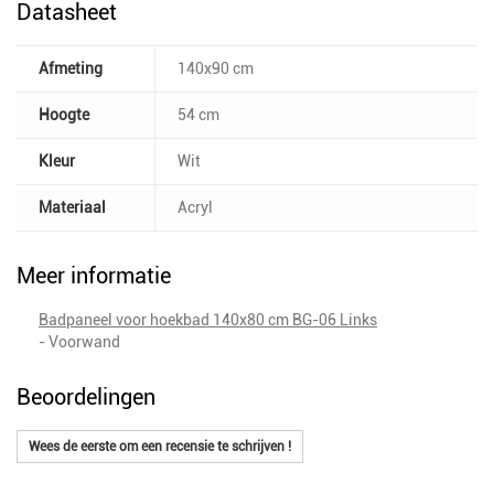
Datasheet
Afmeting
140x90 cm
Hoogte
54 cm
Kleur
Wit
Materiaal
Acryl
Meer informatie
Badpaneel voor hoekbad 140x80 cm BG-06 Links
- Voorwand
Beoordelingen
Wees de eerste om een recensie te schrijven !