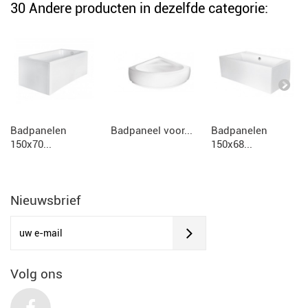
30 Andere producten in dezelfde categorie:
Badpanelen
Badpaneel voor...
Badpanelen
150x70...
150x68...
Nieuwsbrief
Volg ons