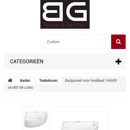
CATEGORIEËN
Baden
Toebehoren
Badpaneel voor hoekbad 140x90
cm BG-04 Links