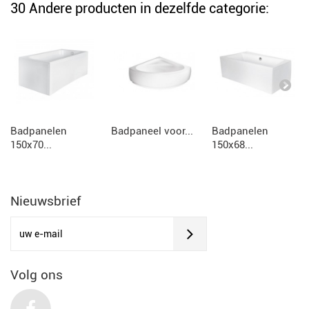
30 Andere producten in dezelfde categorie:
Badpanelen
Badpaneel voor...
Badpanelen
150x70...
150x68...
Nieuwsbrief
Volg ons