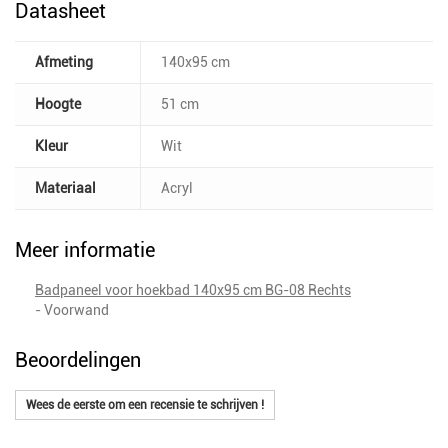
Datasheet
Afmeting
140x95 cm
Hoogte
51 cm
Kleur
Wit
Materiaal
Acryl
Meer informatie
Badpaneel voor hoekbad 140x95 cm BG-08 Rechts
- Voorwand
Beoordelingen
Wees de eerste om een recensie te schrijven !