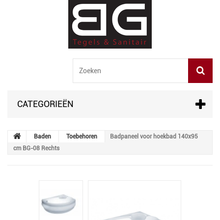
CATEGORIEËN
Baden
Toebehoren
Badpaneel voor hoekbad 140x95
cm BG-08 Rechts