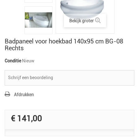
Bekijk groter
Badpaneel voor hoekbad 140x95 cm BG-08
Rechts
Conditie
Nieuw
Schrijf een beoordeling
Afdrukken
€ 141,00