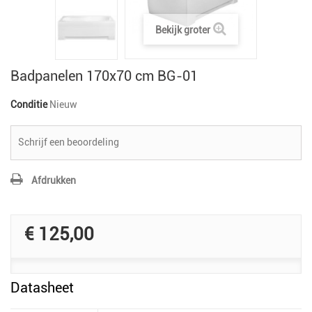
Bekijk groter
Badpanelen 170x70 cm BG-01
Conditie
Nieuw
Schrijf een beoordeling
Afdrukken
€ 125,00
Datasheet