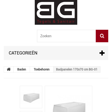
CATEGORIEËN
Baden
Toebehoren
Badpanelen 170x70 cm BG-01