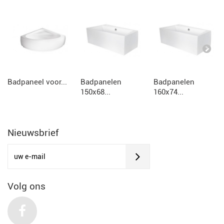
Badpaneel voor...
Badpanelen
Badpanelen
150x68...
160x74...
Nieuwsbrief
Volg ons