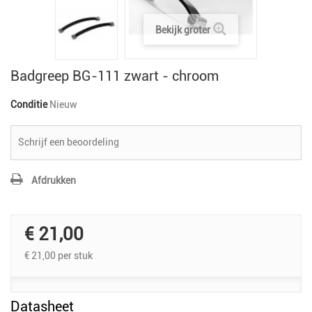
Bekijk groter
Badgreep BG-111 zwart - chroom
Conditie
Nieuw
Schrijf een beoordeling
Afdrukken
€ 21,00
€ 21,00
per stuk
Datasheet