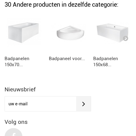
30 Andere producten in dezelfde categorie:
Badpanelen
Badpaneel voor...
Badpanelen
150x70...
150x68...
Nieuwsbrief
Volg ons