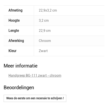
Afmeting
22,9x3,2 cm
Hoogte
3,2 cm
Lengte
22,9 cm
Afwerking
Chroom
Kleur
Zwart
Meer informatie
Handgreep BG-111 zwart - chroom
Beoordelingen
Wees de eerste om een recensie te schrijven !