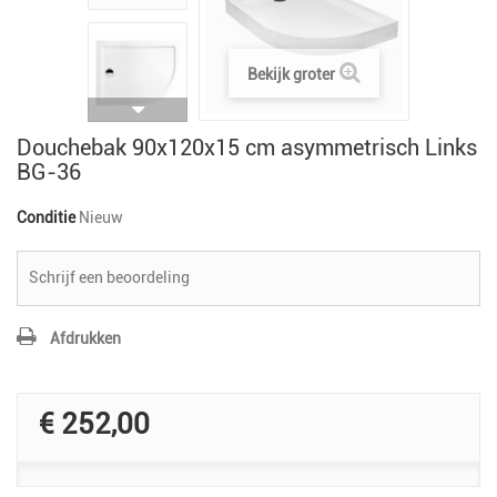
Bekijk groter
Douchebak 90x120x15 cm asymmetrisch Links
BG-36
Conditie
Nieuw
Schrijf een beoordeling
Afdrukken
€ 252,00