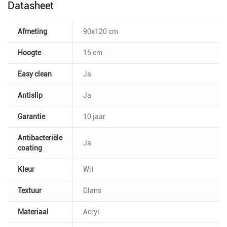
Datasheet
Afmeting
90x120 cm
Hoogte
15 cm
Easy clean
Ja
Antislip
Ja
Garantie
10 jaar
Antibacteriële
Ja
coating
Kleur
Wit
Textuur
Glans
Materiaal
Acryl