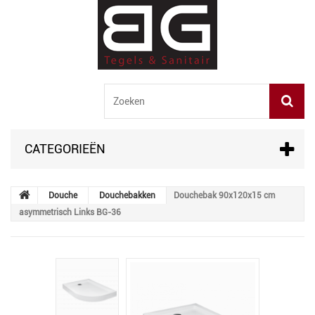
CATEGORIEËN
Douche
Douchebakken
Douchebak 90x120x15 cm
asymmetrisch Links BG-36