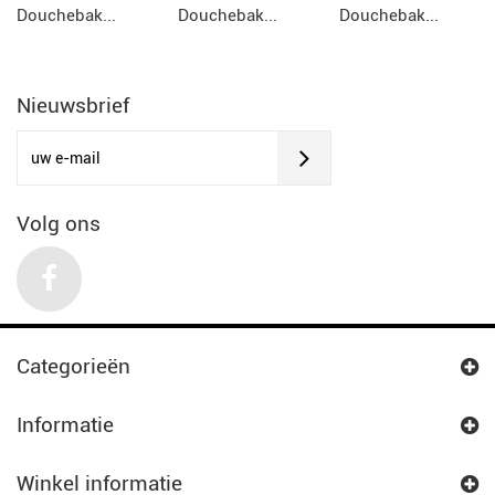
Douchebak...
Douchebak...
Douchebak...
Nieuwsbrief
Volg ons
Categorieën
Informatie
Winkel informatie