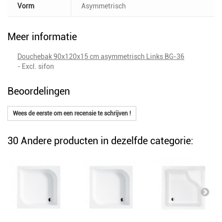
Vorm
Asymmetrisch
Meer informatie
Douchebak 90x120x15 cm asymmetrisch Links BG-36
- Excl. sifon
Beoordelingen
Wees de eerste om een recensie te schrijven !
30 Andere producten in dezelfde categorie: