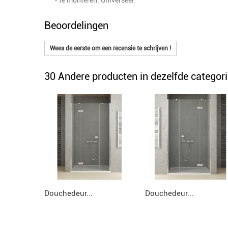
Beoordelingen
Wees de eerste om een recensie te schrijven !
30 Andere producten in dezelfde categori
Douchedeur...
Douchedeur...