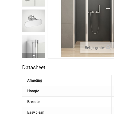
Bekijk groter
Datasheet
Afmeting
Hoogte
Breedte
Easy clean