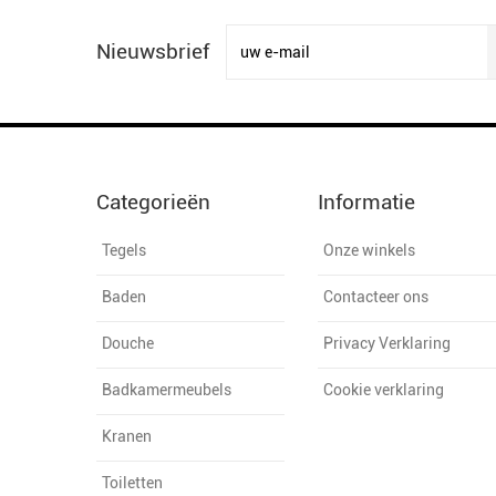
Nieuwsbrief
Categorieën
Informatie
Tegels
Onze winkels
Baden
Contacteer ons
Douche
Privacy Verklaring
Badkamermeubels
Cookie verklaring
Kranen
Toiletten