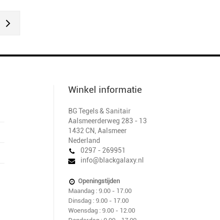
Winkel informatie
BG Tegels & Sanitair
Aalsmeerderweg 283 - 13
1432 CN
,
Aalsmeer
Nederland
0297 - 269951
info@blackgalaxy.nl
Openingstijden
Maandag : 9.00 - 17.00
Dinsdag : 9.00 - 17.00
Woensdag : 9.00 - 12.00