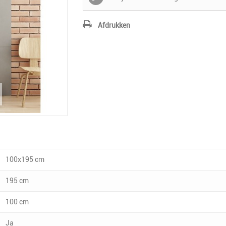
Afdrukken
100x195 cm
195 cm
100 cm
Ja