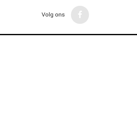
Volg ons