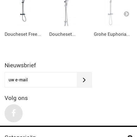
Doucheset Free...
Doucheset...
Grohe Euphoria...
Nieuwsbrief
Volg ons