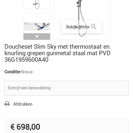
Bekijk groter
Doucheset Slim Sky met thermostaat en
knurling grepen gunmetal staal mat PVD
36G1959600A40
Conditie
Nieuw
Schrijf een beoordeling
Afdrukken
€ 698,00