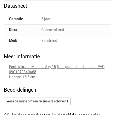
Datasheet
Garantie
5 jaar
Kleur
Gunmetal mat
Merk
Sanitrend
Meer informatie
Fonteinkraan Monaco Sky 15,5 cm gunmetal staal mat PVD
09G1979340A68
Hoogte: 15,5 cm
Beoordelingen
Wees de eerste om een recensie te schrijven !