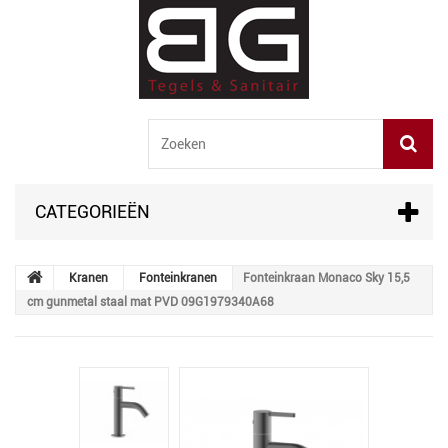
CATEGORIEËN
Kranen
Fonteinkranen
Fonteinkraan Monaco Sky 15,5
cm gunmetal staal mat PVD 09G1979340A68