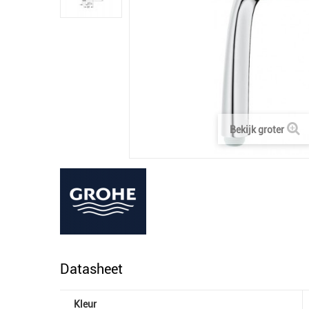
Bekijk groter
Datasheet
Kleur