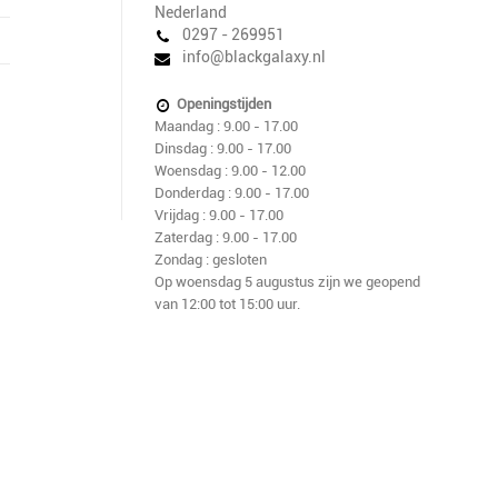
Nederland
0297 - 269951
info@blackgalaxy.nl
Openingstijden
Maandag : 9.00 - 17.00
Dinsdag : 9.00 - 17.00
Woensdag : 9.00 - 12.00
Donderdag : 9.00 - 17.00
Vrijdag : 9.00 - 17.00
Zaterdag : 9.00 - 17.00
Zondag : gesloten
Op woensdag 5 augustus zijn we geopend
van 12:00 tot 15:00 uur.