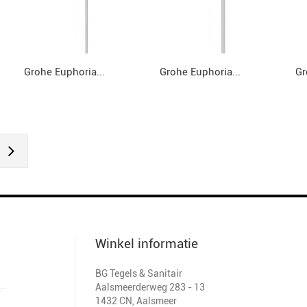
Grohe Euphoria...
Grohe Euphoria...
Gr
Winkel informatie
BG Tegels & Sanitair
Aalsmeerderweg 283 - 13
1432 CN
,
Aalsmeer