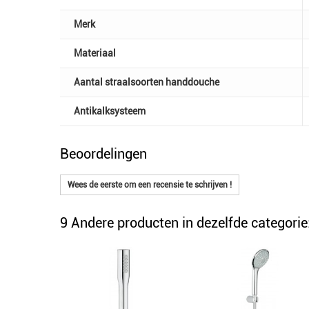
Merk
Materiaal
Aantal straalsoorten handdouche
Antikalksysteem
Beoordelingen
Wees de eerste om een recensie te schrijven !
9 Andere producten in dezelfde categorie