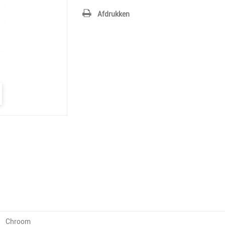
Afdrukken
Chroom