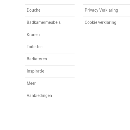
Douche
Privacy Verklaring
Badkamermeubels
Cookie verklaring
Kranen
Toiletten
Radiatoren
Inspiratie
Meer
Aanbiedingen