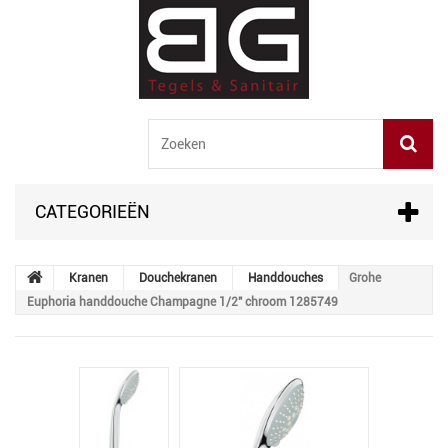
CATEGORIEËN
Kranen
Douchekranen
Handdouches
Grohe
Euphoria handdouche Champagne 1/2" chroom 1285749