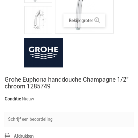
Bekijk groter
Grohe Euphoria handdouche Champagne 1/2"
chroom 1285749
Conditie
Nieuw
Schrijf een beoordeling
Afdrukken