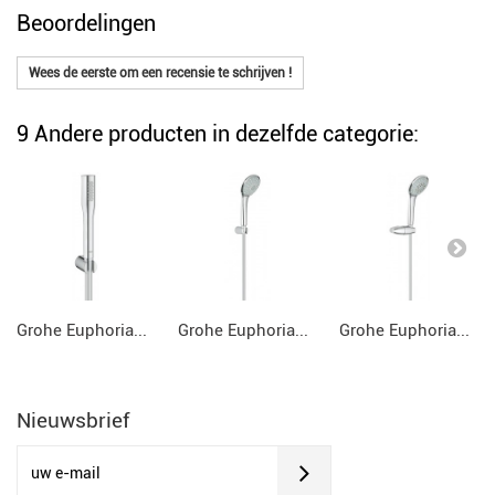
Beoordelingen
Wees de eerste om een recensie te schrijven !
9 Andere producten in dezelfde categorie:
Grohe Euphoria...
Grohe Euphoria...
Grohe Euphoria...
Nieuwsbrief