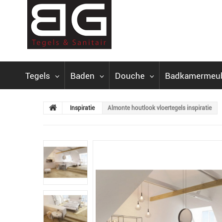
Tegels
Baden
Douche
Badkamermeu
Inspiratie
Almonte houtlook vloertegels inspiratie