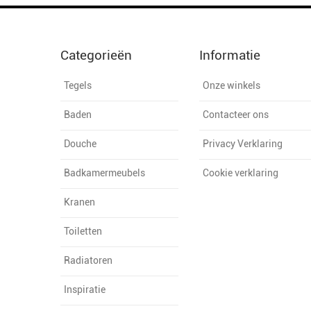
Categorieën
Informatie
Tegels
Onze winkels
Baden
Contacteer ons
Douche
Privacy Verklaring
Badkamermeubels
Cookie verklaring
Kranen
Toiletten
Radiatoren
Inspiratie