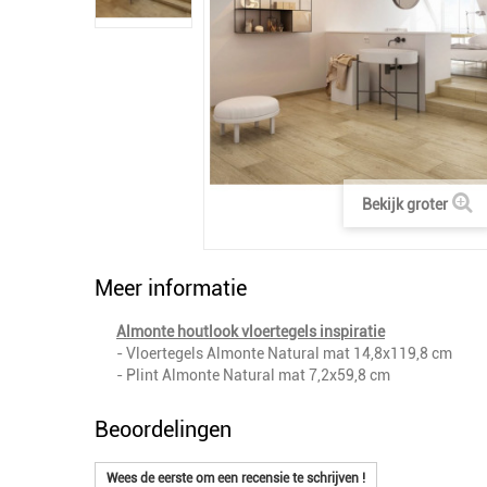
Bekijk groter
Meer informatie
Almonte houtlook vloertegels inspiratie
- Vloertegels Almonte Natural mat 14,8x119,8 cm
- Plint Almonte Natural mat 7,2x59,8 cm
Beoordelingen
Wees de eerste om een recensie te schrijven !