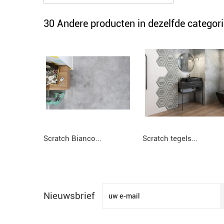
30 Andere producten in dezelfde categori
Scratch Bianco...
Scratch tegels...
Nieuwsbrief