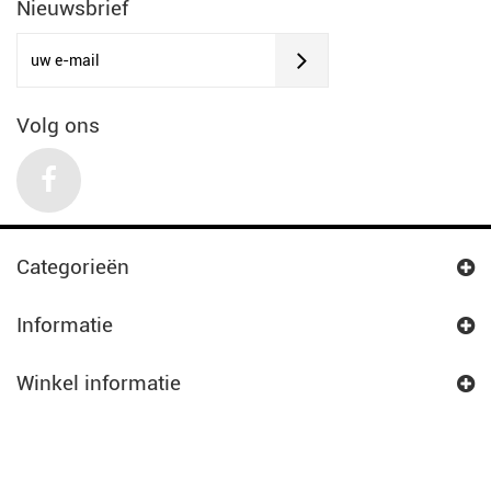
Nieuwsbrief
Volg ons
Categorieën
Informatie
Winkel informatie