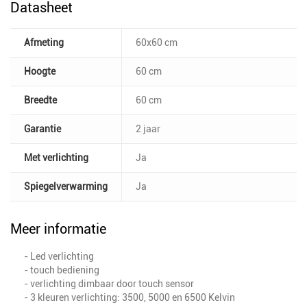
Datasheet
Afmeting
60x60 cm
Hoogte
60 cm
Breedte
60 cm
Garantie
2 jaar
Met verlichting
Ja
Spiegelverwarming
Ja
Meer informatie
- Led verlichting
- touch bediening
- verlichting dimbaar door touch sensor
- 3 kleuren verlichting: 3500, 5000 en 6500 Kelvin