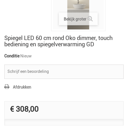
Bekijk groter
Spiegel LED 60 cm rond Oko dimmer, touch
bediening en spiegelverwarming GD
Conditie
Nieuw
Schrijf een beoordeling
Afdrukken
€ 308,00