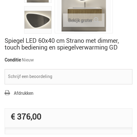
Bekijk groter
Spiegel LED 60x40 cm Strano met dimmer,
touch bediening en spiegelverwarming GD
Conditie
Nieuw
Schrijf een beoordeling
Afdrukken
€ 376,00