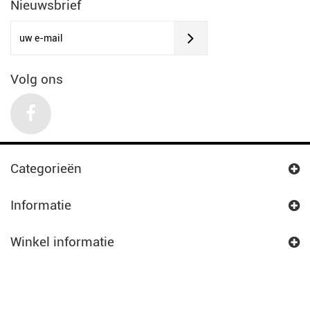
Nieuwsbrief
Volg ons
Categorieën
Informatie
Winkel informatie