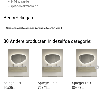
- IP44 waarde
- spiegelverwarming
Beoordelingen
Wees de eerste om een recensie te schrijven !
30 Andere producten in dezelfde categorie:
Spiegel LED
Spiegel LED
Spiegel LED
60x35...
70x41...
80x47...