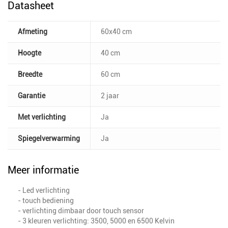
Datasheet
Afmeting
60x40 cm
Hoogte
40 cm
Breedte
60 cm
Garantie
2 jaar
Met verlichting
Ja
Spiegelverwarming
Ja
Meer informatie
- Led verlichting
- touch bediening
- verlichting dimbaar door touch sensor
- 3 kleuren verlichting: 3500, 5000 en 6500 Kelvin