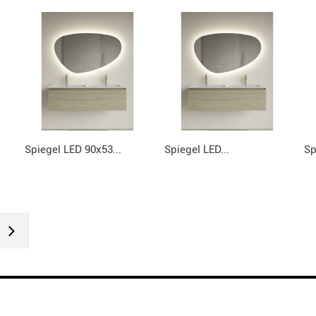
Spiegel LED 90x53...
Spiegel LED...
Sp