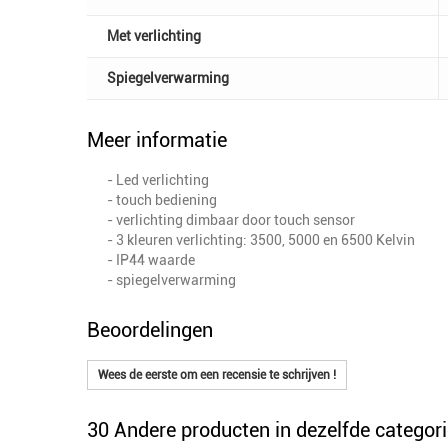
Met verlichting
Spiegelverwarming
Meer informatie
- Led verlichting
- touch bediening
- verlichting dimbaar door touch sensor
- 3 kleuren verlichting: 3500, 5000 en 6500 Kelvin
- IP44 waarde
- spiegelverwarming
Beoordelingen
Wees de eerste om een recensie te schrijven !
30 Andere producten in dezelfde categori