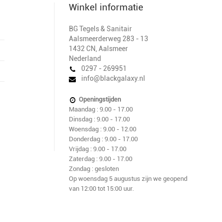
Winkel informatie
BG Tegels & Sanitair
Aalsmeerderweg 283 - 13
1432 CN
,
Aalsmeer
Nederland
0297 - 269951
info@blackgalaxy.nl
Openingstijden
Maandag : 9.00 - 17.00
Dinsdag : 9.00 - 17.00
Woensdag : 9.00 - 12.00
Donderdag : 9.00 - 17.00
Vrijdag : 9.00 - 17.00
Zaterdag : 9.00 - 17.00
Zondag : gesloten
Op woensdag 5 augustus zijn we geopend
van 12:00 tot 15:00 uur.