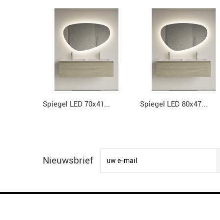
Spiegel LED 70x41...
Spiegel LED 80x47...
Nieuwsbrief