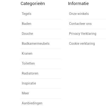
Categorieën
Informatie
Tegels
Onze winkels
Baden
Contacteer ons
Douche
Privacy Verklaring
Badkamermeubels
Cookie verklaring
Kranen
Toiletten
Radiatoren
Inspiratie
Meer
Aanbiedingen