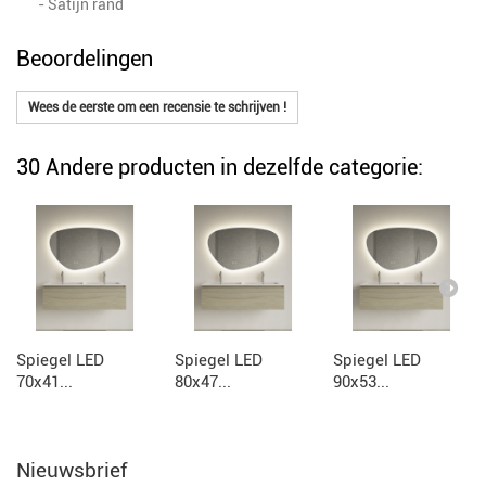
- Satijn rand
Beoordelingen
Wees de eerste om een recensie te schrijven !
30 Andere producten in dezelfde categorie:
Spiegel LED
Spiegel LED
Spiegel LED
70x41...
80x47...
90x53...
Nieuwsbrief