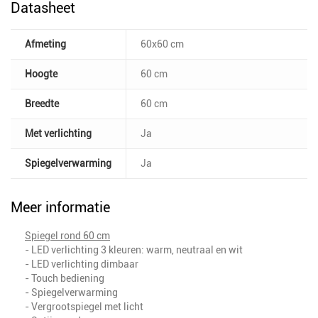
Datasheet
Afmeting
60x60 cm
Hoogte
60 cm
Breedte
60 cm
Met verlichting
Ja
Spiegelverwarming
Ja
Meer informatie
Spiegel rond 60 cm
- LED verlichting 3 kleuren: warm, neutraal en wit
- LED verlichting dimbaar
- Touch bediening
- Spiegelverwarming
- Vergrootspiegel met licht