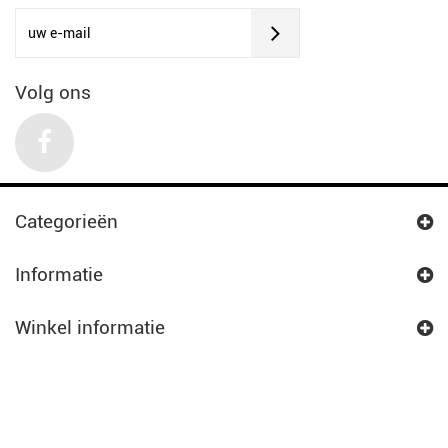
Volg ons
Categorieën
Informatie
Winkel informatie