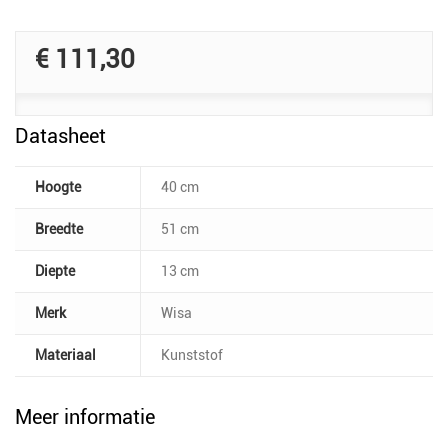
€ 111,30
Datasheet
Hoogte
40 cm
Breedte
51 cm
Diepte
13 cm
Merk
Wisa
Materiaal
Kunststof
Meer informatie