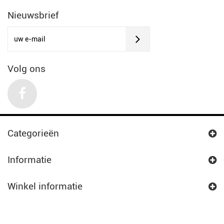
Nieuwsbrief
Volg ons
Categorieën
Informatie
Winkel informatie