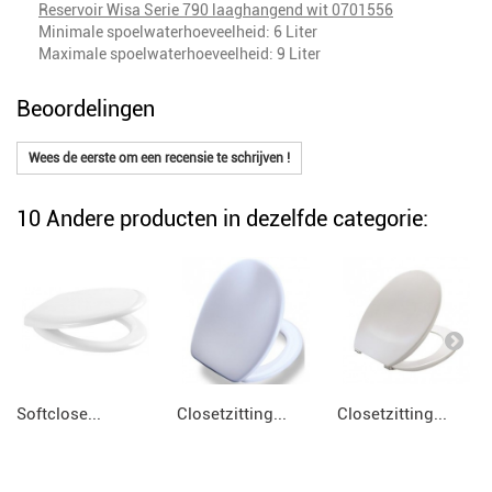
Reservoir Wisa Serie 790 laaghangend wit 0701556
Minimale spoelwaterhoeveelheid: 6 Liter
Maximale spoelwaterhoeveelheid: 9 Liter
Beoordelingen
Wees de eerste om een recensie te schrijven !
10 Andere producten in dezelfde categorie:
Softclose...
Closetzitting...
Closetzitting...