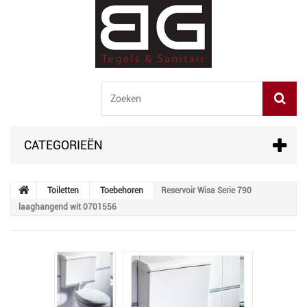
CATEGORIEËN
Toiletten
Toebehoren
Reservoir Wisa Serie 790
laaghangend wit 0701556