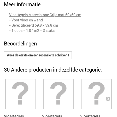
Meer informatie
Vloertegels Marvelstone Grijs mat 60x60 cm
- Voor vloer en wand
- Gerectificeerd 59,8 x 59,8 cm
- 1 doos = 1,07 m2 = 3 stuks
Beoordelingen
Wees de eerste om een recensie te schrijven !
30 Andere producten in dezelfde categorie:
Vloertegels...
Vloertegels...
Vloertegels...