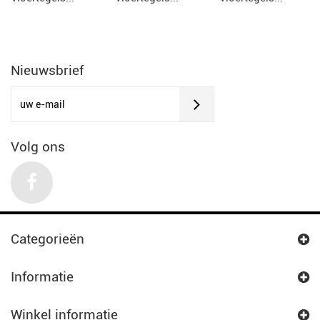
Nieuwsbrief
Volg ons
Categorieën
Informatie
Winkel informatie