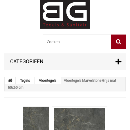
CATEGORIEËN
Tegels
Vloertegels
Vloertegels Marvelstone Grijs mat
60x60 cm