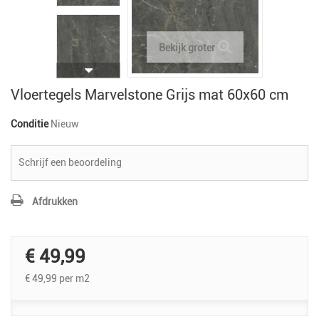
Bekijk groter
Vloertegels Marvelstone Grijs mat 60x60 cm
Conditie
Nieuw
Schrijf een beoordeling
Afdrukken
€ 49,99
€ 49,99
per m2