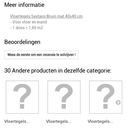
Meer informatie
Vloertegels Sextans Bruin mat 40x40 cm
- Voor vloer en wand
- 1 doos = 1,60 m2
Beoordelingen
Wees de eerste om een recensie te schrijven !
30 Andere producten in dezelfde categorie:
Vloertegels...
Vloertegels...
Vloertegels...