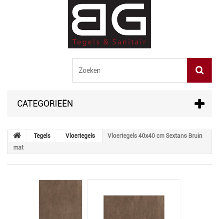
CATEGORIEËN
Tegels
Vloertegels
Vloertegels 40x40 cm Sextans Bruin
mat