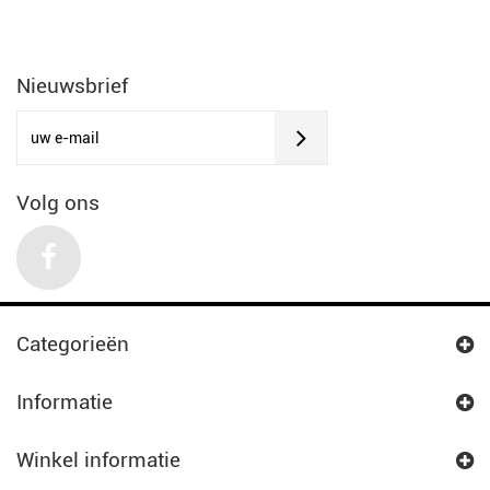
Nieuwsbrief
Volg ons
Categorieën
Informatie
Winkel informatie