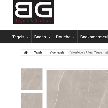
Tegels
Baden
Douche
Badkamermeu
Tegels
Vloertegels
Vloertegels Ritual Taupe mat