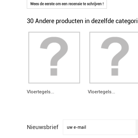
Wees de eerste om een recensie te schrijven !
30 Andere producten in dezelfde categori
Vloertegels...
Vloertegels...
Nieuwsbrief