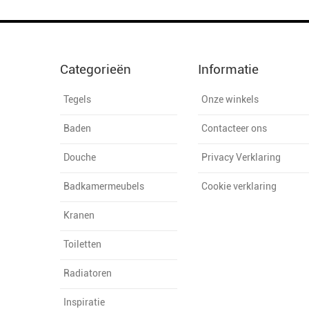
Categorieën
Informatie
Tegels
Onze winkels
Baden
Contacteer ons
Douche
Privacy Verklaring
Badkamermeubels
Cookie verklaring
Kranen
Toiletten
Radiatoren
Inspiratie