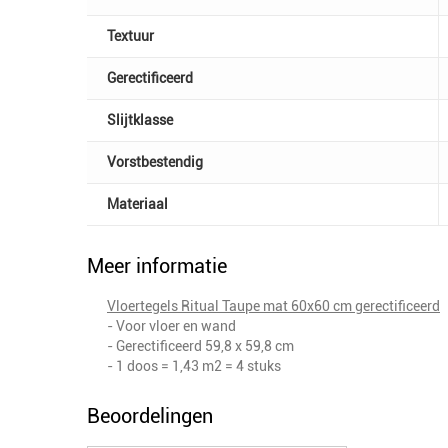
Textuur
Gerectificeerd
Slijtklasse
Vorstbestendig
Materiaal
Meer informatie
Vloertegels Ritual Taupe mat 60x60 cm gerectificeerd
- Voor vloer en wand
- Gerectificeerd 59,8 x 59,8 cm
- 1 doos = 1,43 m2 = 4 stuks
Beoordelingen