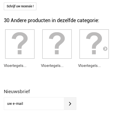
Schrijf uw recensie !
30 Andere producten in dezelfde categorie:
Vloertegels...
Vloertegels...
Vloertegels...
Nieuwsbrief