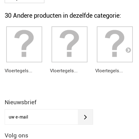
30 Andere producten in dezelfde categorie:
Vloertegels...
Vloertegels...
Vloertegels...
Nieuwsbrief
Volg ons