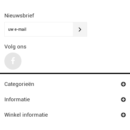
Nieuwsbrief
Volg ons
Categorieën
Informatie
Winkel informatie