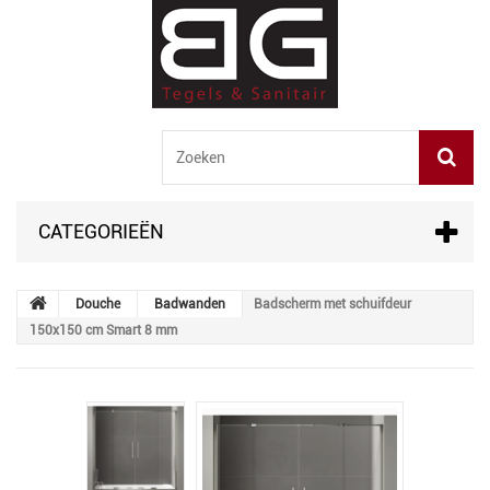
CATEGORIEËN
Douche
Badwanden
Badscherm met schuifdeur
150x150 cm Smart 8 mm