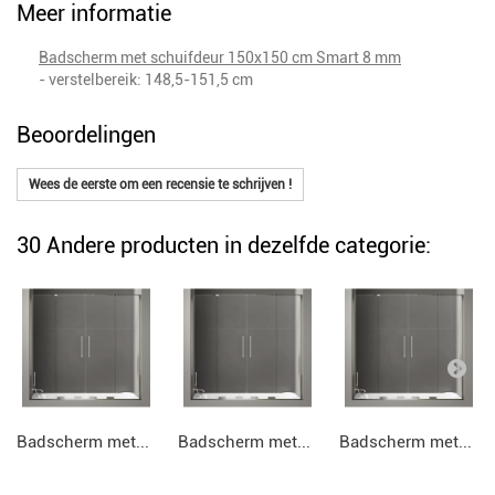
Meer informatie
Badscherm met schuifdeur 150x150 cm Smart 8 mm
- verstelbereik: 148,5-151,5 cm
Beoordelingen
Wees de eerste om een recensie te schrijven !
30 Andere producten in dezelfde categorie:
Badscherm met...
Badscherm met...
Badscherm met...