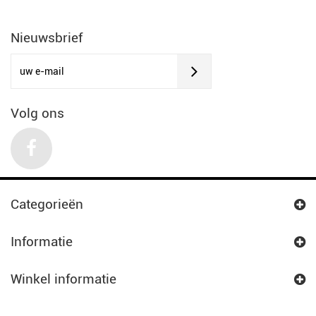
Nieuwsbrief
Volg ons
Categorieën
Informatie
Winkel informatie