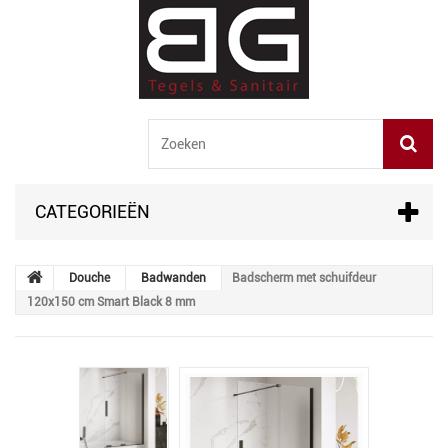
CATEGORIEËN
Douche
Badwanden
Badscherm met schuifdeur
120x150 cm Smart Black 8 mm