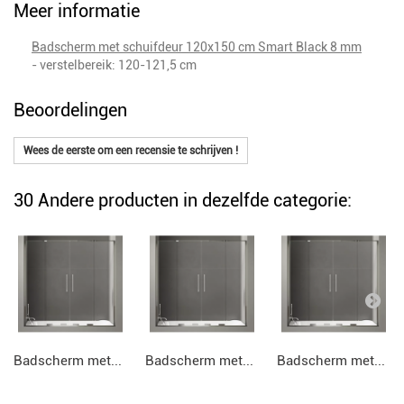
Meer informatie
Badscherm met schuifdeur 120x150 cm Smart Black 8 mm
- verstelbereik: 120-121,5 cm
Beoordelingen
Wees de eerste om een recensie te schrijven !
30 Andere producten in dezelfde categorie:
Badscherm met...
Badscherm met...
Badscherm met...