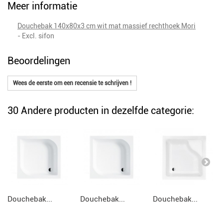
Meer informatie
Douchebak 140x80x3 cm wit mat massief rechthoek Mori
- Excl. sifon
Beoordelingen
Wees de eerste om een recensie te schrijven !
30 Andere producten in dezelfde categorie:
Douchebak...
Douchebak...
Douchebak...