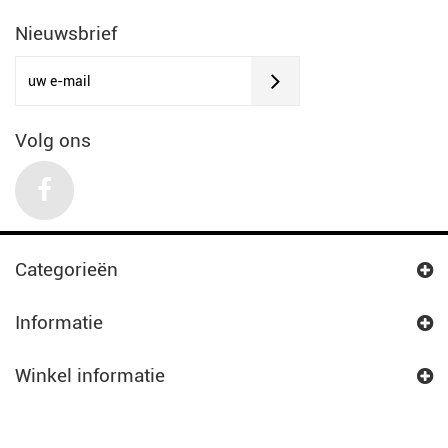
Nieuwsbrief
Volg ons
Categorieën
Informatie
Winkel informatie