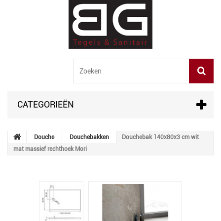
CATEGORIEËN
Douche
Douchebakken
Douchebak 140x80x3 cm wit
mat massief rechthoek Mori