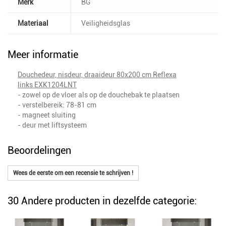
Merk
BG
Materiaal
Veiligheidsglas
Meer informatie
Douchedeur, nisdeur, draaideur 80x200 cm Reflexa
links EXK1204LNT
- zowel op de vloer als op de douchebak te plaatsen
- verstelbereik: 78-81 cm
- magneet sluiting
- deur met liftsysteem
Beoordelingen
Wees de eerste om een recensie te schrijven !
30 Andere producten in dezelfde categorie: