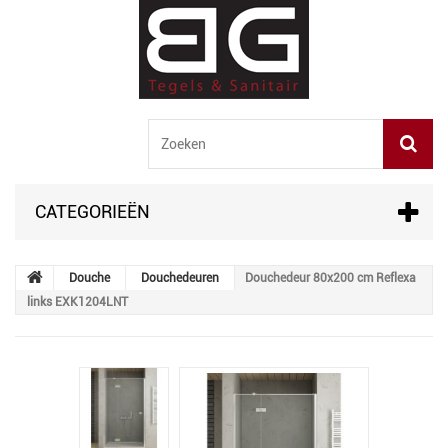
CATEGORIEËN
Douche
Douchedeuren
Douchedeur 80x200 cm Reflexa
links EXK1204LNT