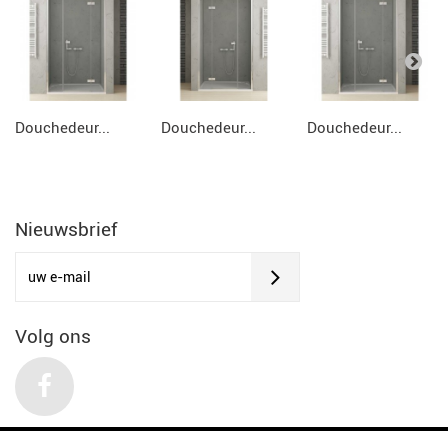
Douchedeur...
Douchedeur...
Douchedeur...
Nieuwsbrief
Volg ons