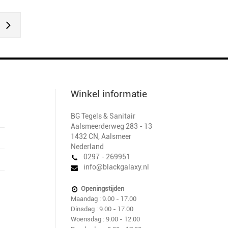
Winkel informatie
BG Tegels & Sanitair
Aalsmeerderweg 283 - 13
1432 CN
,
Aalsmeer
Nederland
0297 - 269951
info@blackgalaxy.nl
Openingstijden
Maandag : 9.00 - 17.00
Dinsdag : 9.00 - 17.00
Woensdag : 9.00 - 12.00