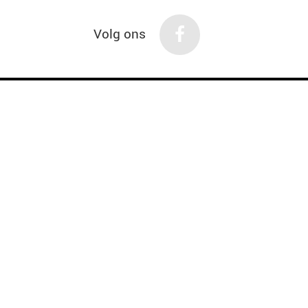
Volg ons