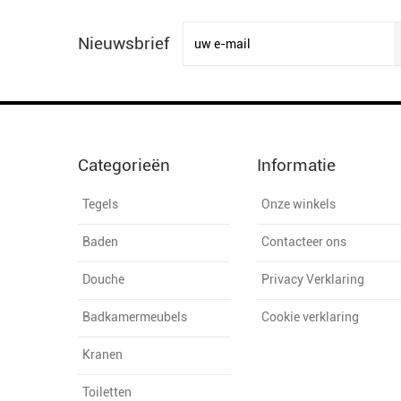
Nieuwsbrief
Categorieën
Informatie
Tegels
Onze winkels
Baden
Contacteer ons
Douche
Privacy Verklaring
Badkamermeubels
Cookie verklaring
Kranen
Toiletten