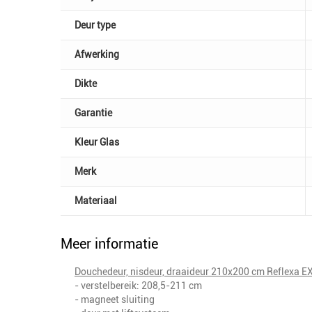
Deur type
Afwerking
Dikte
Garantie
Kleur Glas
Merk
Materiaal
Meer informatie
Douchedeur, nisdeur, draaideur 210x200 cm Reflex
- verstelbereik: 208,5-211 cm
- magneet sluiting