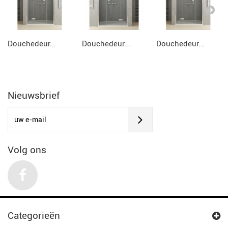
Douchedeur...
Douchedeur...
Douchedeur...
Nieuwsbrief
Volg ons
Categorieën